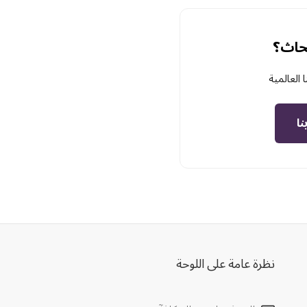
حاث؟
العالمية
نا
نظرة عامة على اللوحة