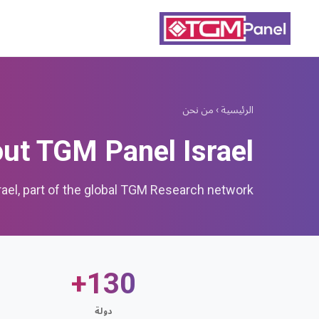
الرئيسية
›
من نحن
ut TGM Panel Israel
ael, part of the global TGM Research network.
B
130+
دولة